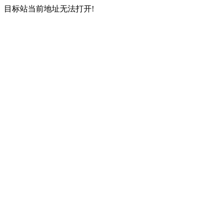
目标站当前地址无法打开!