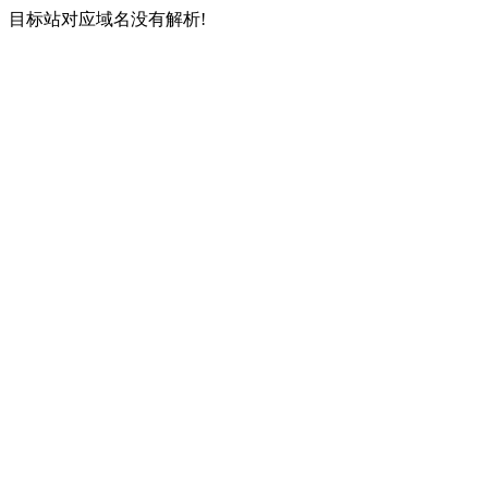
目标站对应域名没有解析!